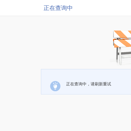
正在查询中
正在查询中，请刷新重试