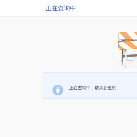
正在查询中
正在查询中，请刷新重试